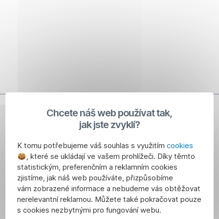
Chcete náš web používat tak,
jak jste zvyklí?
K tomu potřebujeme váš souhlas s využitím
cookies
, které se ukládají ve vašem prohlížeči. Díky těmto
statistickým, preferenčním a reklamním cookies
zjistíme, jak náš web používáte, přizpůsobíme
vám zobrazené informace a nebudeme vás obtěžovat
nerelevantní reklamou. Můžete také pokračovat pouze
s cookies nezbytnými pro fungování webu.