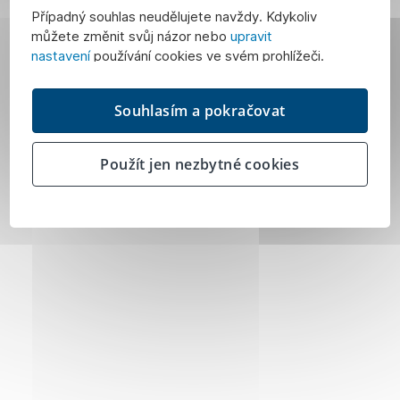
Případný souhlas neudělujete navždy. Kdykoliv
můžete změnit svůj názor nebo
upravit
nastavení
používání cookies ve svém prohlížeči.
Souhlasím a pokračovat
Použít jen nezbytné cookies