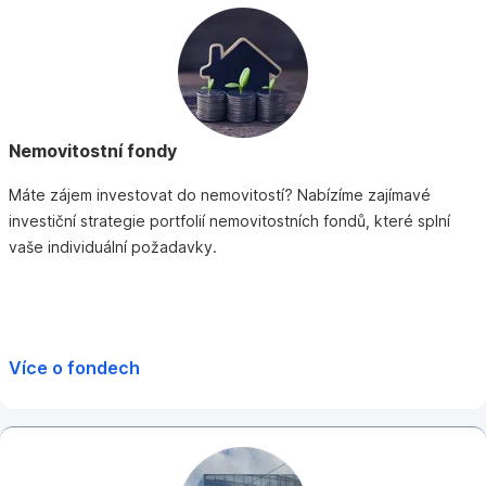
Nemovitostní fondy
Máte zájem investovat do nemovitostí? Nabízíme zajímavé
investiční strategie portfolií nemovitostních fondů, které splní
vaše individuální požadavky.
Více o fondech