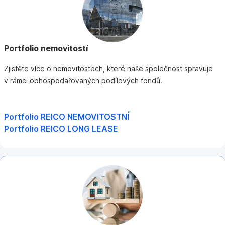
Portfolio nemovitostí
Zjistěte více o nemovitostech, které naše společnost spravuje
v rámci obhospodařovaných podílových fondů.
Portfolio REICO NEMOVITOSTNÍ
Portfolio REICO LONG LEASE