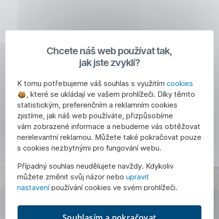
Chcete náš web používat tak,
jak jste zvyklí?
K tomu potřebujeme váš souhlas s využitím
cookies
, které se ukládají ve vašem prohlížeči. Díky těmto
statistickým, preferenčním a reklamním cookies
zjistíme, jak náš web používáte, přizpůsobíme
vám zobrazené informace a nebudeme vás obtěžovat
nerelevantní reklamou. Můžete také pokračovat pouze
s cookies nezbytnými pro fungování webu.
Případný souhlas neudělujete navždy. Kdykoliv
můžete změnit svůj názor nebo
upravit
nastavení
používání cookies ve svém prohlížeči.
Kontakty
Souhlasím a pokračovat